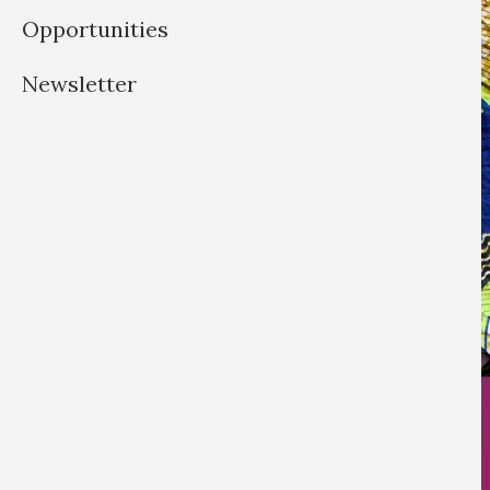
Opportunities
Newsletter